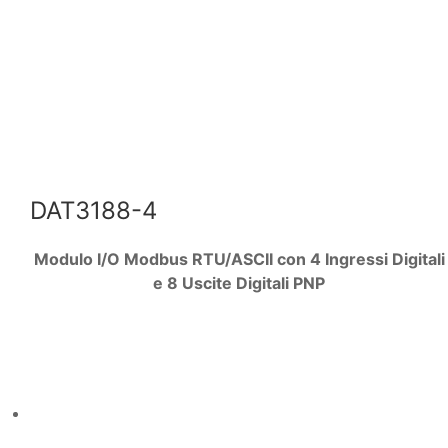
DAT3188-4
Modulo I/O Modbus RTU/ASCII con 4 Ingressi Digitali
e 8 Uscite Digitali PNP