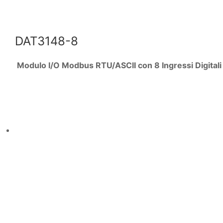
DAT3148-8
Modulo I/O Modbus RTU/ASCII con 8 Ingressi Digitali