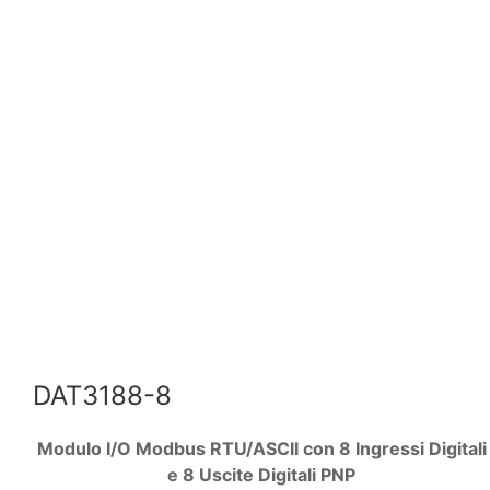
DAT3188-8
Modulo I/O Modbus RTU/ASCII con 8 Ingressi Digitali
e 8 Uscite Digitali PNP