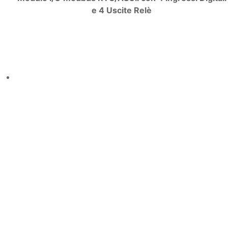
e 4 Uscite Relè