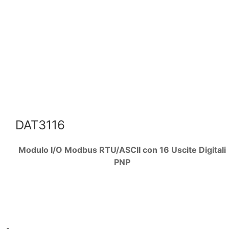
DAT3116
Modulo I/O Modbus RTU/ASCII con 16 Uscite Digitali
PNP