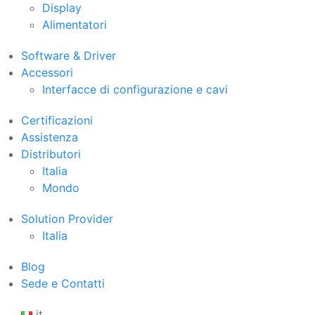
Display
Alimentatori
Software & Driver
Accessori
Interfacce di configurazione e cavi
Certificazioni
Assistenza
Distributori
Italia
Mondo
Solution Provider
Italia
Blog
Sede e Contatti
it