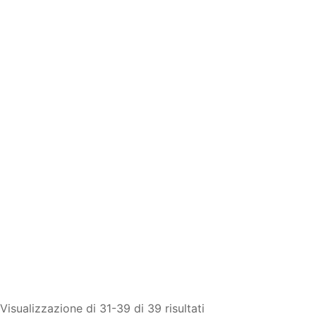
Visualizzazione di 31-39 di 39 risultati