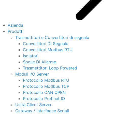
Azienda
Prodotti
Trasmettitori e Convertitori di segnale
Convertitori Di Segnale
Convertitori Modbus RTU
Isolatori
Soglie Di Allarme
Trasmettitori Loop Powered
Moduli I/O Server
Protocollo Modbus RTU
Protocollo Modbus TCP
Protocollo CAN OPEN
Protocollo Profinet IO
Unità Client Server
Gateway / Interfacce Seriali