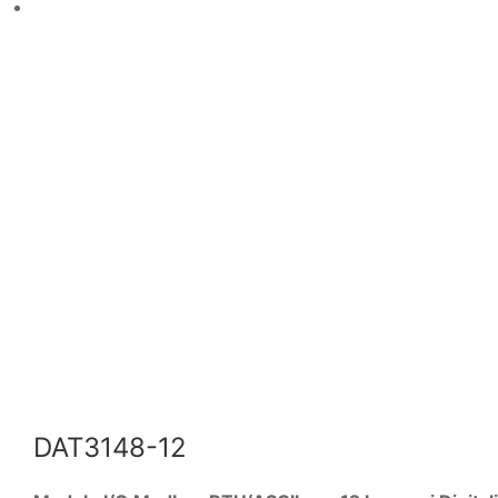
DAT3148-12