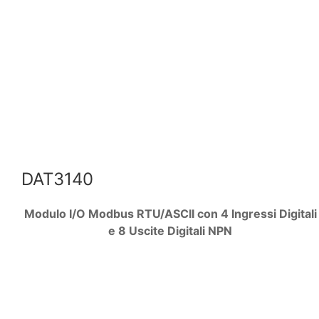
DAT3140
Modulo I/O Modbus RTU/ASCII con 4 Ingressi Digitali
e 8 Uscite Digitali NPN