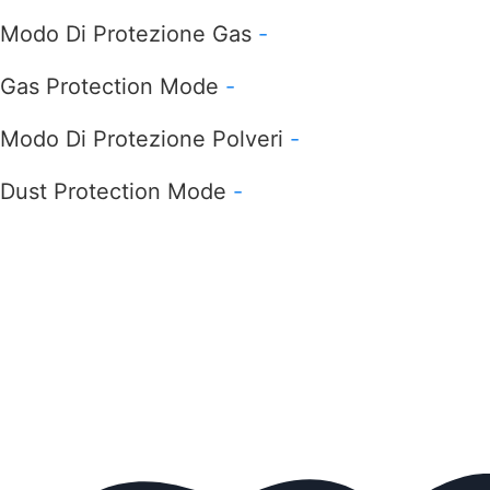
Modo Di Protezione Gas
-
Gas Protection Mode
-
Modo Di Protezione Polveri
-
Dust Protection Mode
-