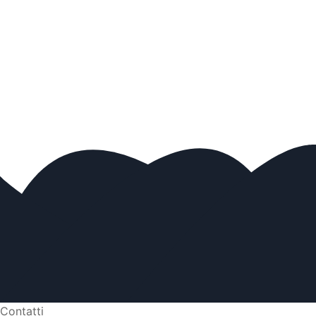
Contatti