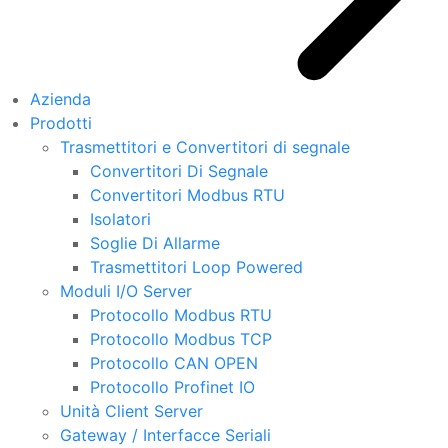
Azienda
Prodotti
Trasmettitori e Convertitori di segnale
Convertitori Di Segnale
Convertitori Modbus RTU
Isolatori
Soglie Di Allarme
Trasmettitori Loop Powered
Moduli I/O Server
Protocollo Modbus RTU
Protocollo Modbus TCP
Protocollo CAN OPEN
Protocollo Profinet IO
Unità Client Server
Gateway / Interfacce Seriali