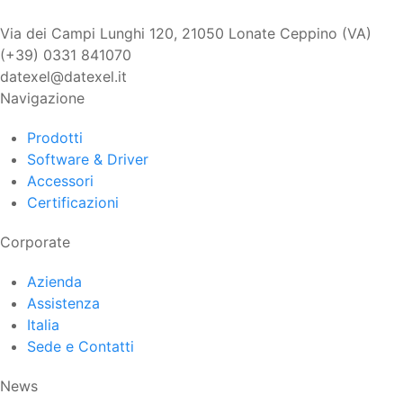
Via dei Campi Lunghi 120, 21050 Lonate Ceppino (VA)
(+39) 0331 841070
datexel@datexel.it
Navigazione
Prodotti
Software & Driver
Accessori
Certificazioni
Corporate
Azienda
Assistenza
Italia
Sede e Contatti
News