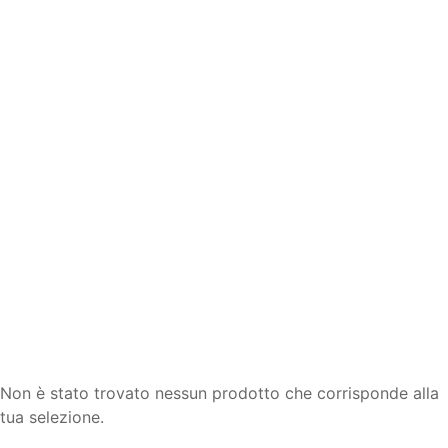
Non è stato trovato nessun prodotto che corrisponde alla
tua selezione.