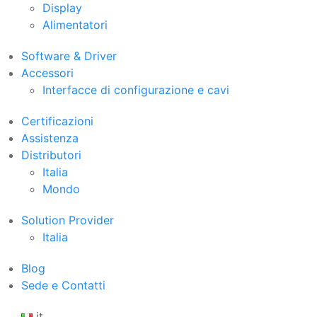
Display
Alimentatori
Software & Driver
Accessori
Interfacce di configurazione e cavi
Certificazioni
Assistenza
Distributori
Italia
Mondo
Solution Provider
Italia
Blog
Sede e Contatti
it