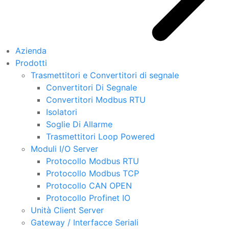
Azienda
Prodotti
Trasmettitori e Convertitori di segnale
Convertitori Di Segnale
Convertitori Modbus RTU
Isolatori
Soglie Di Allarme
Trasmettitori Loop Powered
Moduli I/O Server
Protocollo Modbus RTU
Protocollo Modbus TCP
Protocollo CAN OPEN
Protocollo Profinet IO
Unità Client Server
Gateway / Interfacce Seriali