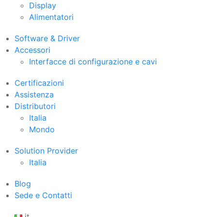
Display
Alimentatori
Software & Driver
Accessori
Interfacce di configurazione e cavi
Certificazioni
Assistenza
Distributori
Italia
Mondo
Solution Provider
Italia
Blog
Sede e Contatti
it