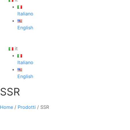
Italiano
English
it
Italiano
English
SSR
Home
/
Prodotti
/
SSR