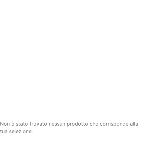
Non è stato trovato nessun prodotto che corrisponde alla
tua selezione.