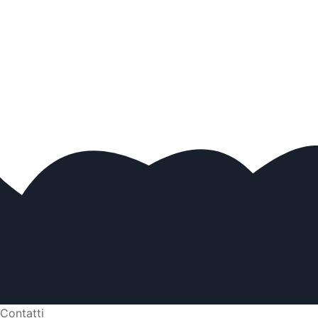
Contatti