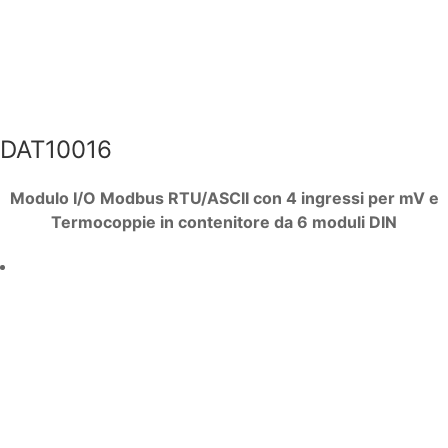
DAT10016
Modulo I/O Modbus RTU/ASCII con 4 ingressi per mV e
Termocoppie in contenitore da 6 moduli DIN