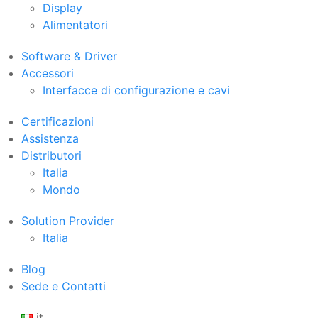
Display
Alimentatori
Software & Driver
Accessori
Interfacce di configurazione e cavi
Certificazioni
Assistenza
Distributori
Italia
Mondo
Solution Provider
Italia
Blog
Sede e Contatti
it