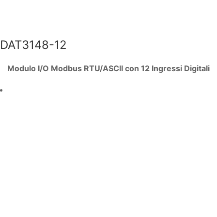
DAT3148-12
Modulo I/O Modbus RTU/ASCII con 12 Ingressi Digitali