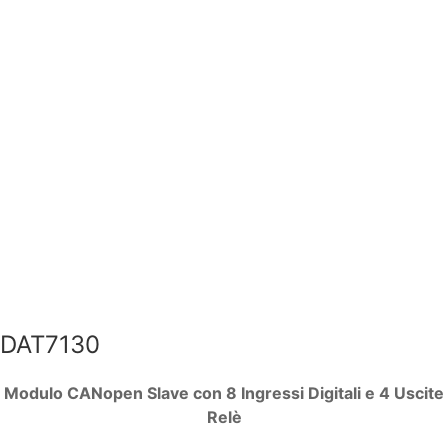
DAT7130
Modulo CANopen Slave con 8 Ingressi Digitali e 4 Uscite
Relè