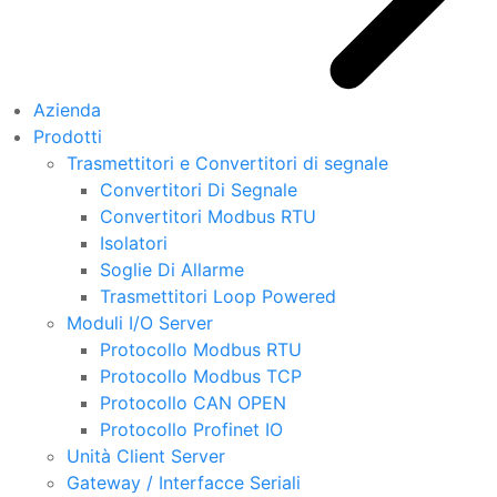
Azienda
Prodotti
Trasmettitori e Convertitori di segnale
Convertitori Di Segnale
Convertitori Modbus RTU
Isolatori
Soglie Di Allarme
Trasmettitori Loop Powered
Moduli I/O Server
Protocollo Modbus RTU
Protocollo Modbus TCP
Protocollo CAN OPEN
Protocollo Profinet IO
Unità Client Server
Gateway / Interfacce Seriali