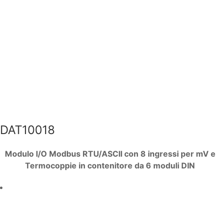
DAT10018
Modulo I/O Modbus RTU/ASCII con 8 ingressi per mV e
Termocoppie in contenitore da 6 moduli DIN