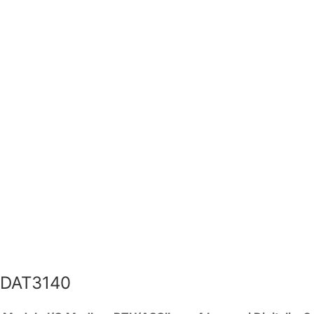
DAT3140