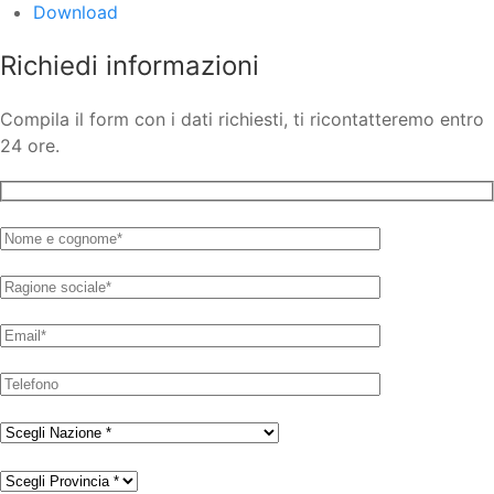
Download
Richiedi informazioni
Compila il form con i dati richiesti, ti ricontatteremo entro
24 ore.