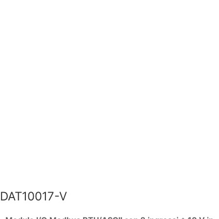
DAT10017-V