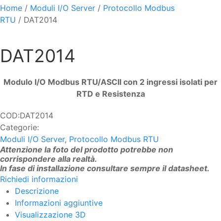
Home
/
Moduli I/O Server
/
Protocollo Modbus
RTU
/ DAT2014
DAT2014
Modulo I/O Modbus RTU/ASCII con 2 ingressi isolati per
RTD e Resistenza
COD:
DAT2014
Categorie:
Moduli I/O Server
,
Protocollo Modbus RTU
Attenzione la foto del prodotto potrebbe non
corrispondere alla realtà.
In fase di installazione consultare sempre il datasheet.
Richiedi informazioni
Descrizione
Informazioni aggiuntive
Visualizzazione 3D