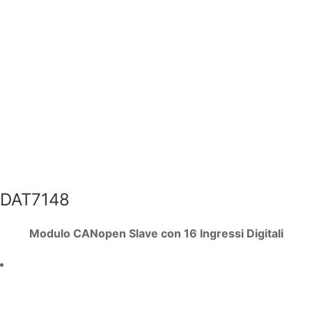
DAT7148
Modulo CANopen Slave con 16 Ingressi Digitali