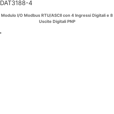
DAT3188-4
Modulo I/O Modbus RTU/ASCII con 4 Ingressi Digitali e 8
Uscite Digitali PNP