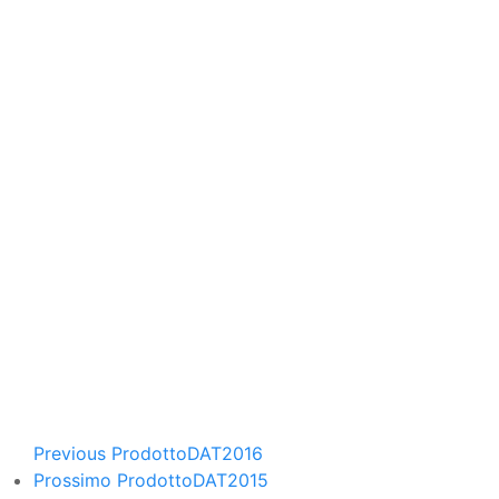
Previous Prodotto
DAT2016
Prossimo Prodotto
DAT2015