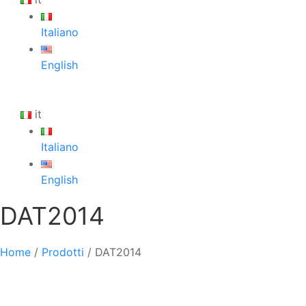
Italiano
English
it
Italiano
English
DAT2014
Home
/
Prodotti
/
DAT2014