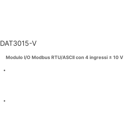
DAT3015-V
Modulo I/O Modbus RTU/ASCII con 4 ingressi ± 10 V