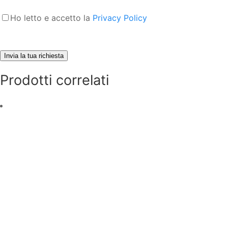
Ho letto e accetto la
Privacy Policy
Prodotti correlati