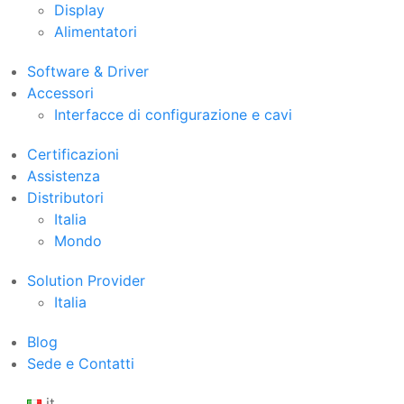
Display
Alimentatori
Software & Driver
Accessori
Interfacce di configurazione e cavi
Certificazioni
Assistenza
Distributori
Italia
Mondo
Solution Provider
Italia
Blog
Sede e Contatti
it