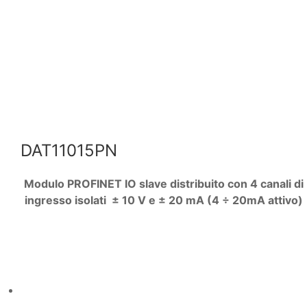
DAT11015PN
Modulo PROFINET IO slave distribuito con 4 canali di
ingresso isolati ± 10 V e ± 20 mA (4 ÷ 20mA attivo)