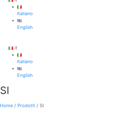
Italiano
English
it
Italiano
English
SI
Home
/
Prodotti
/
SI