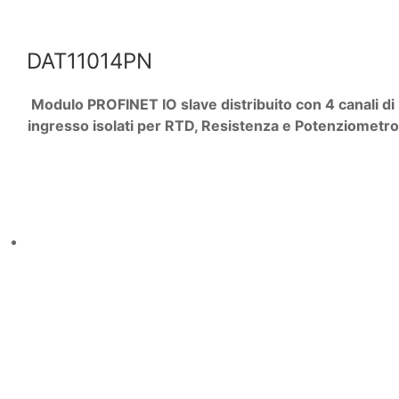
DAT11014PN
Modulo PROFINET IO slave distribuito con 4 canali di
ingresso isolati per RTD, Resistenza e Potenziometro