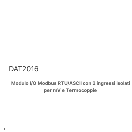
DAT2016
Modulo I/O Modbus RTU/ASCII con 2 ingressi isolati
per mV e Termocoppie