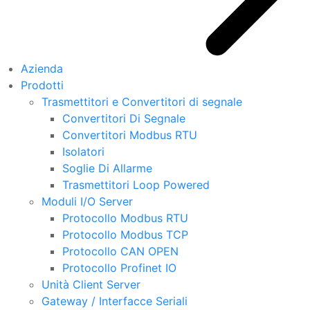
Azienda
Prodotti
Trasmettitori e Convertitori di segnale
Convertitori Di Segnale
Convertitori Modbus RTU
Isolatori
Soglie Di Allarme
Trasmettitori Loop Powered
Moduli I/O Server
Protocollo Modbus RTU
Protocollo Modbus TCP
Protocollo CAN OPEN
Protocollo Profinet IO
Unità Client Server
Gateway / Interfacce Seriali