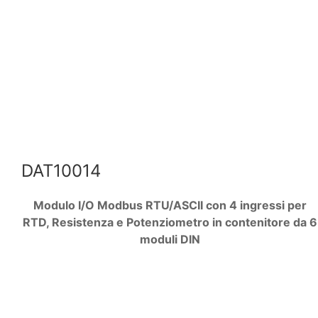
DAT10014
Modulo I/O Modbus RTU/ASCII con 4 ingressi per
RTD, Resistenza e Potenziometro in contenitore da 6
moduli DIN