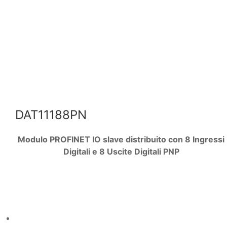
DAT11188PN
Modulo PROFINET IO slave distribuito con 8 Ingressi
Digitali e 8 Uscite Digitali PNP