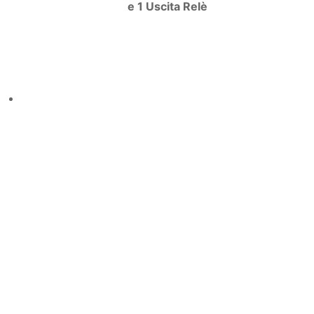
e 1 Uscita Relè