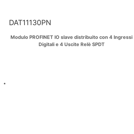
DAT11130PN
Modulo PROFINET IO slave distribuito con 4 Ingressi
Digitali e 4 Uscite Relè SPDT