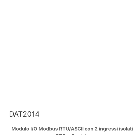
DAT2014
Modulo I/O Modbus RTU/ASCII con 2 ingressi isolati