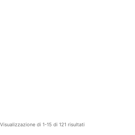
Visualizzazione di 1-15 di 121 risultati