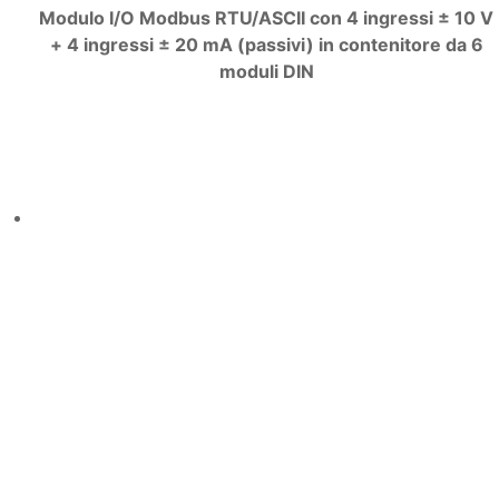
Modulo I/O Modbus RTU/ASCII con 4 ingressi ± 10 V
+ 4 ingressi ± 20 mA (passivi) in contenitore da 6
moduli DIN