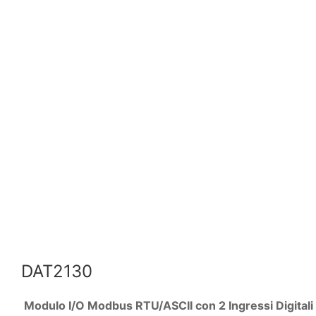
DAT2130
Modulo I/O Modbus RTU/ASCII con 2 Ingressi Digitali