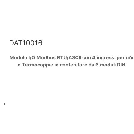
DAT10016
Modulo I/O Modbus RTU/ASCII con 4 ingressi per mV
e Termocoppie in contenitore da 6 moduli DIN