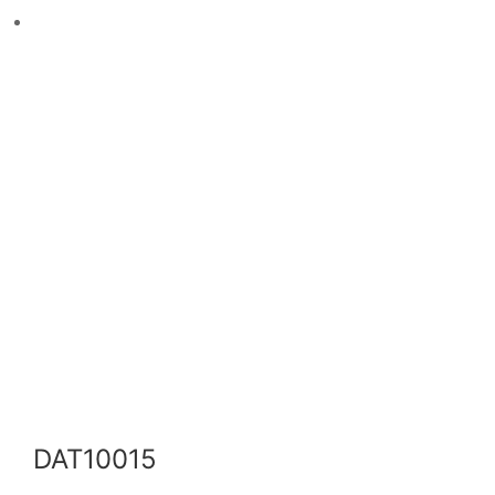
DAT10015