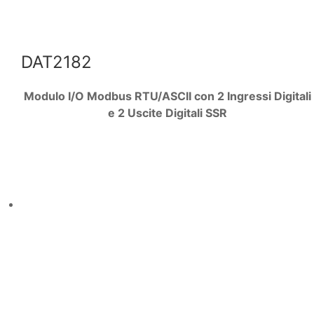
DAT2182
Modulo I/O Modbus RTU/ASCII con 2 Ingressi Digitali
e 2 Uscite Digitali SSR