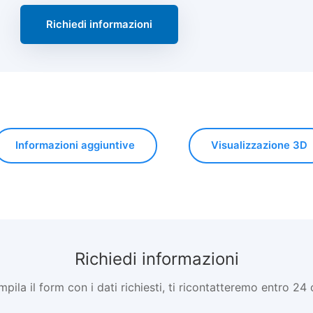
Richiedi informazioni
Informazioni aggiuntive
Visualizzazione 3D
Richiedi informazioni
pila il form con i dati richiesti, ti ricontatteremo entro 24 