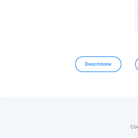
Descrizione
Com