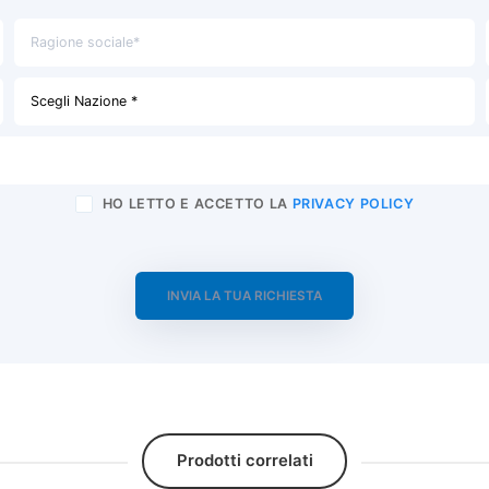
HO LETTO E ACCETTO LA
PRIVACY POLICY
Prodotti correlati