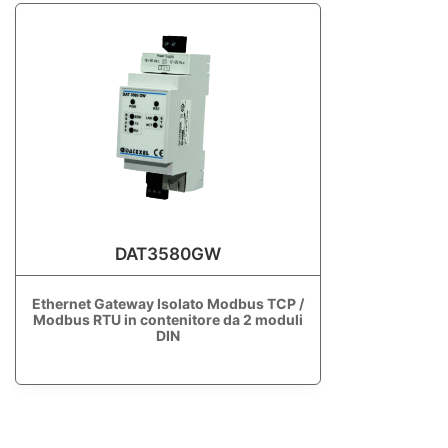
DAT3580GW
Ethernet Gateway Isolato Modbus TCP /
Modbus RTU in contenitore da 2 moduli
DIN