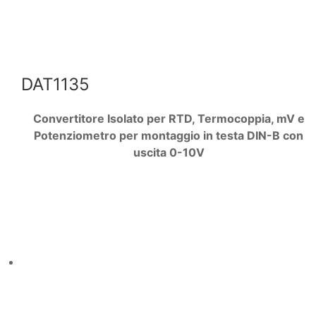
DAT1135
Convertitore Isolato per RTD, Termocoppia, mV e
Potenziometro per montaggio in testa DIN-B con
uscita 0-10V