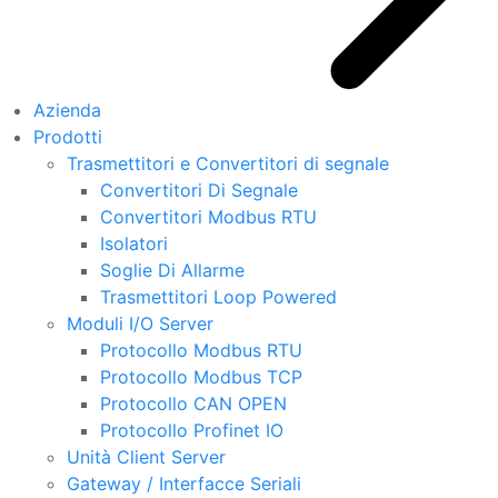
Azienda
Prodotti
Trasmettitori e Convertitori di segnale
Convertitori Di Segnale
Convertitori Modbus RTU
Isolatori
Soglie Di Allarme
Trasmettitori Loop Powered
Moduli I/O Server
Protocollo Modbus RTU
Protocollo Modbus TCP
Protocollo CAN OPEN
Protocollo Profinet IO
Unità Client Server
Gateway / Interfacce Seriali