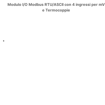
Modulo I/O Modbus RTU/ASCII con 4 ingressi per mV
e Termocoppie