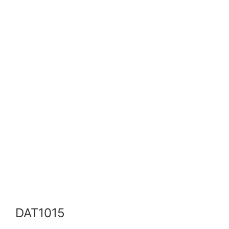
DAT1015