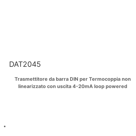
DAT2045
Trasmettitore da barra DIN per Termocoppia non
linearizzato con uscita 4-20mA loop powered