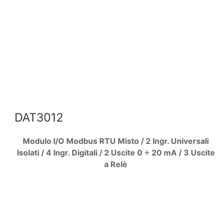
DAT3012
Modulo I/O Modbus RTU Misto / 2 Ingr. Universali
Isolati / 4 Ingr. Digitali / 2 Uscite 0 ÷ 20 mA / 3 Uscite
a Relè