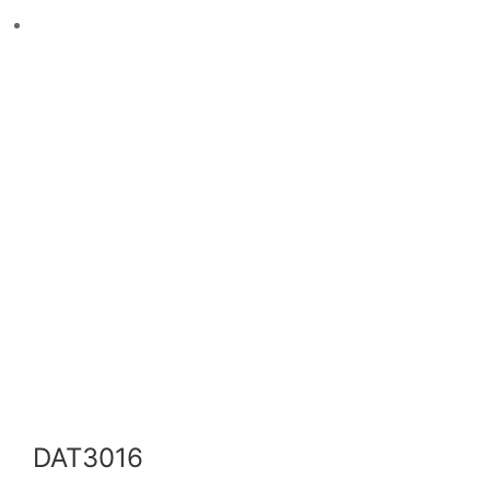
DAT3016