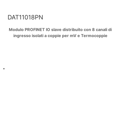
DAT11018PN
Modulo PROFINET IO slave distribuito con 8 canali di
ingresso isolati a coppie per mV e Termocoppie