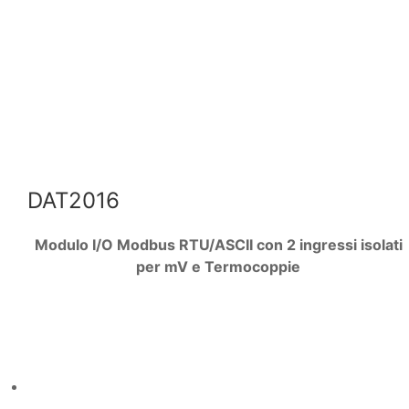
DAT2016
Modulo I/O Modbus RTU/ASCII con 2 ingressi isolati
per mV e Termocoppie