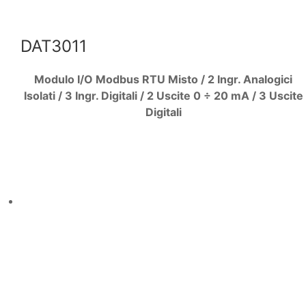
DAT3011
Modulo I/O Modbus RTU Misto / 2 Ingr. Analogici
Isolati / 3 Ingr. Digitali / 2 Uscite 0 ÷ 20 mA / 3 Uscite
Digitali