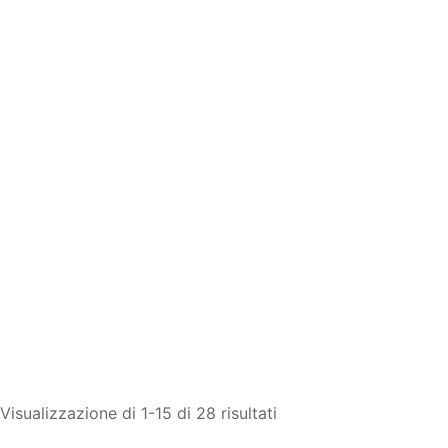
Visualizzazione di 1-15 di 28 risultati