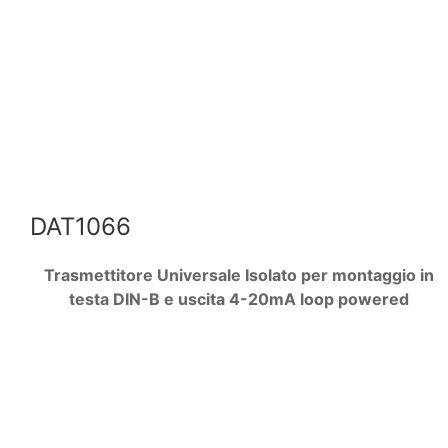
DAT1066
Trasmettitore Universale Isolato
per montaggio in
testa DIN-B e uscita 4-20mA loop powered