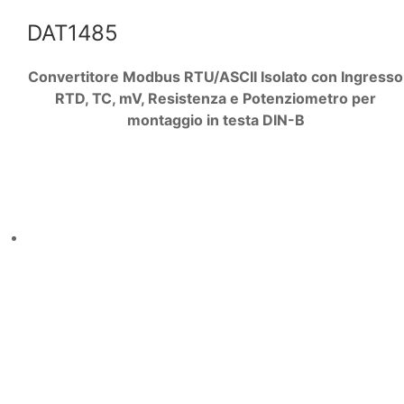
DAT1485
Convertitore Modbus RTU/ASCII Isolato con Ingresso
RTD, TC, mV, Resistenza e Potenziometro per
montaggio in testa DIN-B