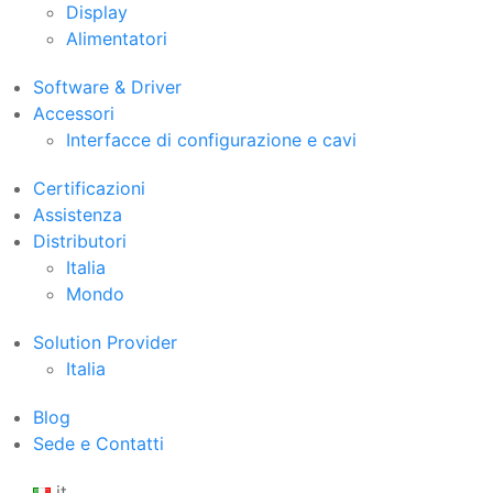
Display
Alimentatori
Software & Driver
Accessori
Interfacce di configurazione e cavi
Certificazioni
Assistenza
Distributori
Italia
Mondo
Solution Provider
Italia
Blog
Sede e Contatti
it