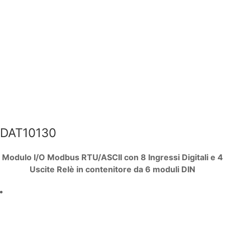
DAT10130
Modulo I/O Modbus RTU/ASCII con 8 Ingressi Digitali e 4
Uscite Relè in contenitore da 6 moduli DIN