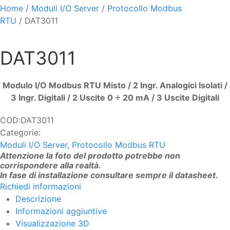
Home
/
Moduli I/O Server
/
Protocollo Modbus
RTU
/ DAT3011
DAT3011
Modulo I/O Modbus RTU Misto / 2 Ingr. Analogici Isolati /
3 Ingr. Digitali / 2 Uscite 0 ÷ 20 mA / 3 Uscite Digitali
COD:
DAT3011
Categorie:
Moduli I/O Server
,
Protocollo Modbus RTU
Attenzione la foto del prodotto potrebbe non
corrispondere alla realtà.
In fase di installazione consultare sempre il datasheet.
Richiedi informazioni
Descrizione
Informazioni aggiuntive
Visualizzazione 3D