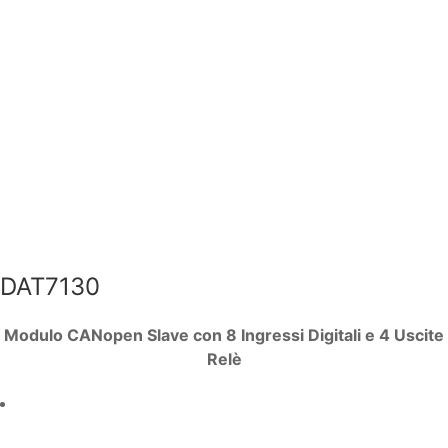
DAT7130
Modulo CANopen Slave con 8 Ingressi Digitali e 4 Uscite
Relè