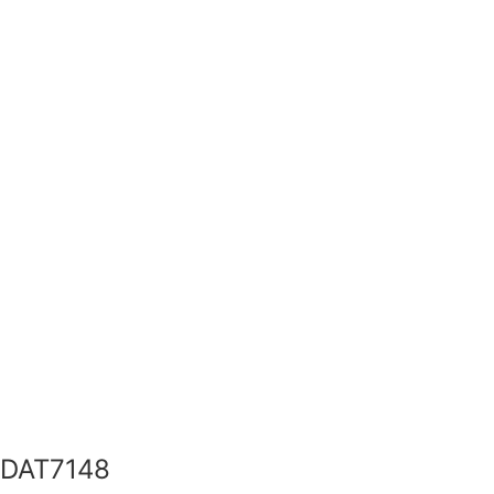
DAT7148