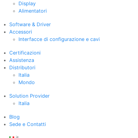
Display
Alimentatori
Software & Driver
Accessori
Interfacce di configurazione e cavi
Certificazioni
Assistenza
Distributori
Italia
Mondo
Solution Provider
Italia
Blog
Sede e Contatti
it