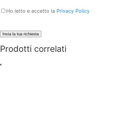
Ho letto e accetto la
Privacy Policy
Prodotti correlati