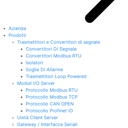
Azienda
Prodotti
Trasmettitori e Convertitori di segnale
Convertitori Di Segnale
Convertitori Modbus RTU
Isolatori
Soglie Di Allarme
Trasmettitori Loop Powered
Moduli I/O Server
Protocollo Modbus RTU
Protocollo Modbus TCP
Protocollo CAN OPEN
Protocollo Profinet IO
Unità Client Server
Gateway / Interfacce Seriali