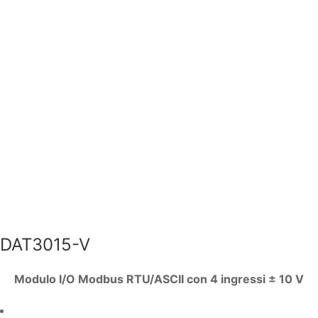
DAT3015-V
Modulo I/O Modbus RTU/ASCII con 4 ingressi ± 10 V