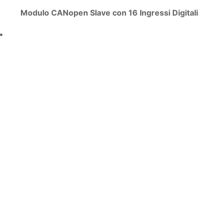
Modulo CANopen Slave con 16 Ingressi Digitali