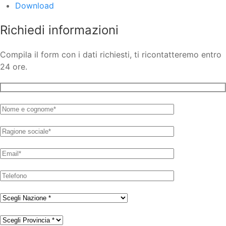
Download
Richiedi informazioni
Compila il form con i dati richiesti, ti ricontatteremo entro
24 ore.