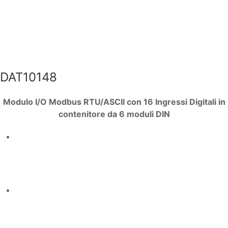
DAT10148
Modulo I/O Modbus RTU/ASCII con 16 Ingressi Digitali in
contenitore da 6 moduli DIN